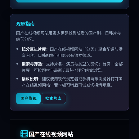
观影指南
国产在线视频网站用更少步骤找到想看的国产剧、日韩片与
综艺分区。
按分区进片库：
国产在线视频网站「分类」聚合华语与港
台内容，日韩剧集与电影另有独立频道。
搜索与筛选：
支持片名、演员与类型关键词；首页「全部
片库」可按题材与最新 / 最热 / 评分组合浏览。
播放说明：
建议使用现代浏览器或手机自带浏览器打开国
产在线视频网站；若卡顿可稍后再试或切换清晰度。
国产影视
搜索片库
国产在线视频网站