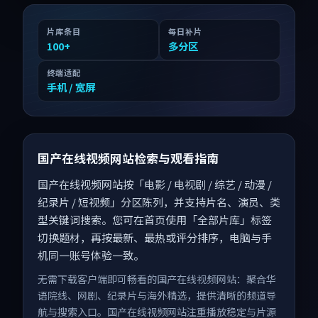
片库条目
每日补片
100
+
多分区
终端适配
手机 / 宽屏
国产在线视频网站检索与观看指南
国产在线视频网站按「电影 / 电视剧 / 综艺 / 动漫 /
纪录片 / 短视频」分区陈列，并支持片名、演员、类
型关键词搜索。您可在首页使用「全部片库」标签
切换题材，再按最新、最热或评分排序，电脑与手
机同一账号体验一致。
无需下载客户端即可畅看的国产在线视频网站：聚合华
语院线、网剧、纪录片与海外精选，提供清晰的频道导
航与搜索入口。国产在线视频网站注重播放稳定与片源