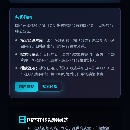
观影指南
国产在线视频网站用更少步骤找到想看的国产剧、日韩片与
综艺分区。
按分区进片库：
国产在线视频网站「分类」聚合华语与港
台内容，日韩剧集与电影另有独立频道。
搜索与筛选：
支持片名、演员与类型关键词；首页「全部
片库」可按题材与最新 / 最热 / 评分组合浏览。
播放说明：
建议使用现代浏览器或手机自带浏览器打开国
产在线视频网站；若卡顿可稍后再试或切换清晰度。
国产影视
搜索片库
国产在线视频网站
国产在线视频网站
，专注于提供高质量国产免费视