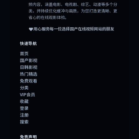
频内容，涵盖电影、电视剧、综艺、动漫等多个分
类，并持续优化缓冲与画质，为您打造更清晰、更
省心的在线观影体验。
❤️
用心服务每一位选择
国产在线视频网站
的朋友
快速导航
首页
国产影视
日韩影视
热门精选
免费观看
分类
VIP会员
收藏
登录
注册
搜索
免责声明