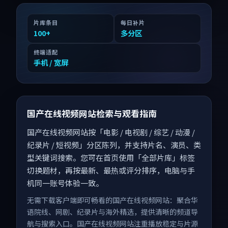
片库条目
每日补片
100
+
多分区
终端适配
手机 / 宽屏
国产在线视频网站检索与观看指南
国产在线视频网站按「电影 / 电视剧 / 综艺 / 动漫 /
纪录片 / 短视频」分区陈列，并支持片名、演员、类
型关键词搜索。您可在首页使用「全部片库」标签
切换题材，再按最新、最热或评分排序，电脑与手
机同一账号体验一致。
无需下载客户端即可畅看的国产在线视频网站：聚合华
语院线、网剧、纪录片与海外精选，提供清晰的频道导
航与搜索入口。国产在线视频网站注重播放稳定与片源